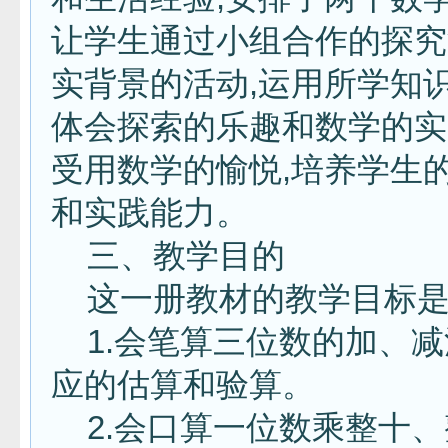
让学生通过小组合作的探究
实背景的活动,运用所学知识
体会探索的乐趣和数学的实
受用数学的愉悦,培养学生
和实践能力。
三、教学目的
这一册教材的教学目标是
1.会笔算三位数的加、减
应的估算和验算。
2.会口算一位数乘整十、