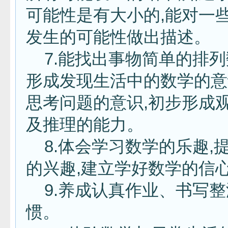
可能性是有大小的,能对一
发生的可能性做出描述。
7.能找出事物简单的排列
形成发现生活中的数学的意
思考问题的意识,初步形成
及推理的能力。
8.体会学习数学的乐趣,
的兴趣,建立学好数学的信
9.养成认真作业、书写整
惯。