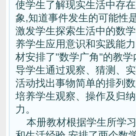
使学生了解现实生活中存在
象,知道事件发生的可能性是
激发学生探索生活中的数学
养学生应用意识和实践能力
材安排了"数学广角"的教学
导学生通过观察、猜测、实
活动找出事物简单的排列数
培养学生观察、操作及归纳
力。
本册教材根据学生所学习
和生活经验,安排了两个数学