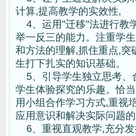
计算,提高教学的实效性,
4、运用"迁移"法进行教学
举一反三的能力。注重学生
和方法的理解,抓住重点,突
生打下扎实的知识基础。
5、引导学生独立思考、合
学生体验探究的乐趣。恰当
用小组合作学习方式,重视
应用意识和解决实际问题
6、重视直观教学,充分发