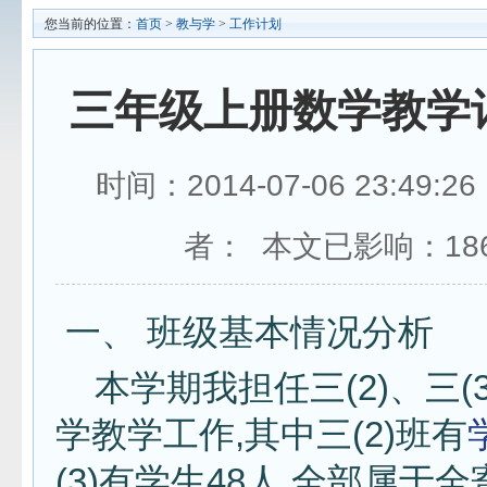
您当前的位置：
首页
>
教与学
>
工作计划
三年级上册数学教学计
时间：2014-07-06 23:49:
者： 本文已影响：
18
一、 班级基本情况分析
本学期我担任三(2)、三(
学教学工作,其中三(2)班有
(3)有学生48人,全部属于