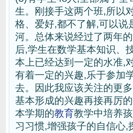
生。刚接手这两个班,所以
格、爱好,都不了解,可以说
河。总体来说经过了两年的
后,学生在数学基本知识、
本上已经达到一定的水准,
有着一定的兴趣,乐于参加
去。因此我应该关注的更多
基本形成的兴趣再接再厉的
本学期的
教育
教学中培养孩
习习惯,增强孩子的自信心,