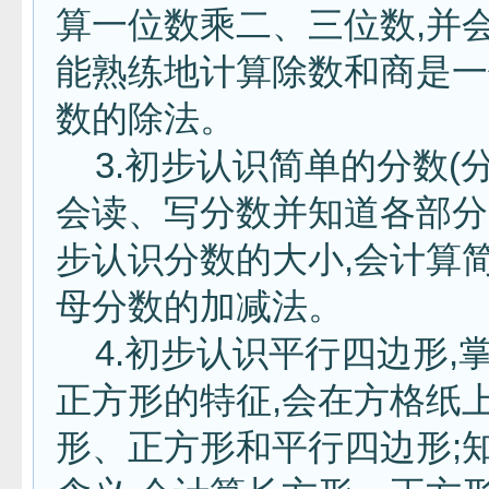
算一位数乘二、三位数,并会
能熟练地计算除数和商是一
数的除法。
3.初步认识简单的分数(分母
会读、写分数并知道各部分
步认识分数的大小,会计算
母分数的加减法。
4.初步认识平行四边形,
正方形的特征,会在方格纸
形、正方形和平行四边形;