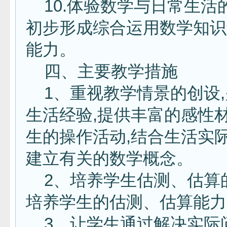
10.体验数学与日常生活
初步形成综合运用数学知识
能力。
四、主要教学措施
1、重视教学情景的创设,
生活经验,提供丰富的感性材
生的操作活动,结合生活实
建立有关的数学概念。
2、培养学生估测、估算的
培养学生的估测、估算能
3、让学生通过解决实际