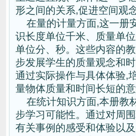
形之间的关系,促进空间观
在量的计量方面,这一册
识长度单位千米、质量单位
单位分、秒。这些内容的教
步发展学生的质量观念和时
通过实际操作与具体体验,
量物体质量和时间长短的
在统计知识方面,本册教
步学习可能性。通过对周围
有关事例的感受和体验以及