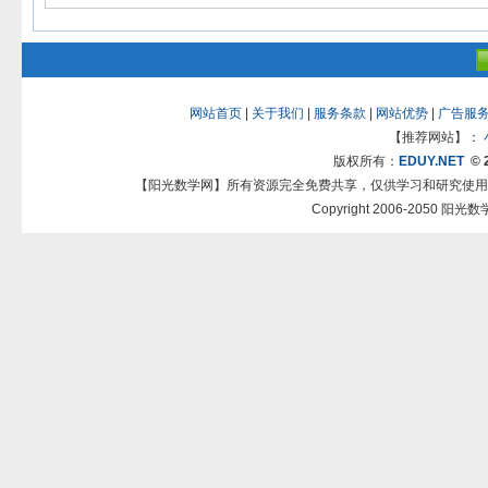
网站首页
|
关于我们
|
服务条款
|
网站优势
|
广告服
【推荐网站】：
版权所有：
EDUY.NET
© 
【阳光数学网】所有资源完全免费共享，仅供学习和研究使用
Copyright 2006-2050 阳光数学网