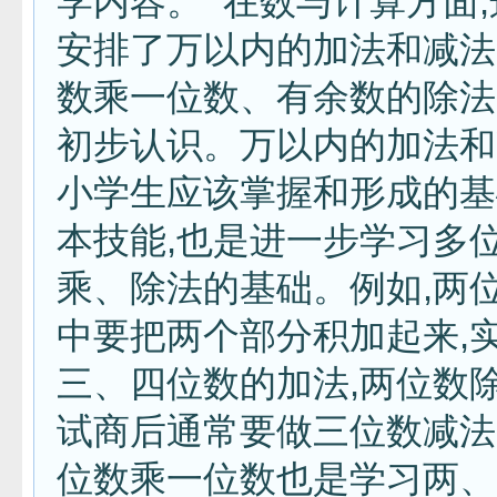
学内容。 在数与计算方面
安排了万以内的加法和减法
数乘一位数、有余数的除法
初步认识。万以内的加法和
小学生应该掌握和形成的基
本技能,也是进一步学习多
乘、除法的基础。例如,两
中要把两个部分积加起来,
三、四位数的加法,两位数
试商后通常要做三位数减法
位数乘一位数也是学习两、