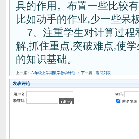
具的作用。布置一些比较有
比如动手的作业,少一些呆
7、注重学生对计算过程
解,抓住重点,突破难点,使
的知识基础。
上一篇：
六年级上学期数学教学计划
； 下一篇：
返回列表
发表评论
用户名:
密码:
验证码:
匿名发表