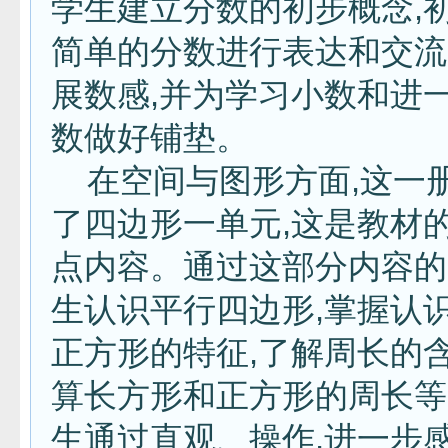
学生建立分数的初步概念,
简单的分数进行表达和交流
展数感,并为学习小数和进
数做好铺垫。
在空间与图形方面,这一
了四边形一单元,这是教材
点内容。通过这部分内容的
生认识平行四边形,掌握认
正方形的特征,了解周长的含
算长方形和正方形的周长等
生通过直观、操作,进一步