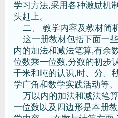
学习方法,采用各种激励机制
头赶上。
二、 教学内容及教材简
这一册教材包括下面一些
内的加法和减法笔算,有余数
位数乘一位数,分数的初步认
千米和吨的认识,时、分、秒
学广角和数学实践活动等
万以内的加法和减法笔算
一位数以及四边形是本册教