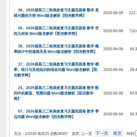
38、2026届高三二轮高效复习主题巩固卷 数学 直
2026-06-08
122.
线与圆的方程 Word版含解析【阳光数学网】
26、2026届高三二轮高效复习主题巩固卷 数学 空
2026-06-08
710.
间几何体 Word版含解析【阳光数学网】
36、2026届高三二轮高效复习主题巩固卷 数学 概
2026-06-08
84.
率统计中的递推关系 Word版含解析【阳光数学网】
37、2026届高三二轮高效复习主题巩固卷 数学 概
率、统计与其他知识的综合问题 Word版含解析【阳
2026-06-08
28.
光数学网】
24、2026届高三二轮高效复习主题巩固卷 数学 数
列中的最值、范围问题 Word版含解析【阳光数学
2026-06-08
50.
网】
07、2026届高三二轮高效复习主题巩固卷 数学 零
2026-06-08
60.
点问题 Word版含解析【阳光数学网】
下一页
尾页
页次：1/1535 每页25 总数38357 首页 上一页
转到: