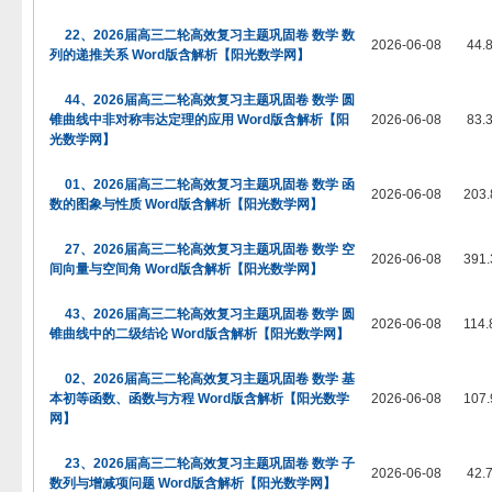
22、2026届高三二轮高效复习主题巩固卷 数学 数
2026-06-08
44.
列的递推关系 Word版含解析【阳光数学网】
44、2026届高三二轮高效复习主题巩固卷 数学 圆
锥曲线中非对称韦达定理的应用 Word版含解析【阳
2026-06-08
83.
光数学网】
01、2026届高三二轮高效复习主题巩固卷 数学 函
2026-06-08
203.
数的图象与性质 Word版含解析【阳光数学网】
27、2026届高三二轮高效复习主题巩固卷 数学 空
2026-06-08
391.
间向量与空间角 Word版含解析【阳光数学网】
43、2026届高三二轮高效复习主题巩固卷 数学 圆
2026-06-08
114.
锥曲线中的二级结论 Word版含解析【阳光数学网】
02、2026届高三二轮高效复习主题巩固卷 数学 基
本初等函数、函数与方程 Word版含解析【阳光数学
2026-06-08
107.
网】
23、2026届高三二轮高效复习主题巩固卷 数学 子
2026-06-08
42.
数列与增减项问题 Word版含解析【阳光数学网】