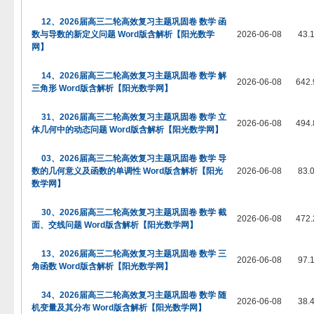
12、2026届高三二轮高效复习主题巩固卷 数学 函
数与导数的新定义问题 Word版含解析【阳光数学
2026-06-08
43.
网】
14、2026届高三二轮高效复习主题巩固卷 数学 解
2026-06-08
642.
三角形 Word版含解析【阳光数学网】
31、2026届高三二轮高效复习主题巩固卷 数学 立
2026-06-08
494.
体几何中的动态问题 Word版含解析【阳光数学网】
03、2026届高三二轮高效复习主题巩固卷 数学 导
数的几何意义及函数的单调性 Word版含解析【阳光
2026-06-08
83.
数学网】
30、2026届高三二轮高效复习主题巩固卷 数学 截
2026-06-08
472.
面、交线问题 Word版含解析【阳光数学网】
13、2026届高三二轮高效复习主题巩固卷 数学 三
2026-06-08
97.
角函数 Word版含解析【阳光数学网】
34、2026届高三二轮高效复习主题巩固卷 数学 随
2026-06-08
38.
机变量及其分布 Word版含解析【阳光数学网】