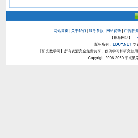
网站首页
|
关于我们
|
服务条款
|
网站优势
|
广告服
【推荐网站】：
版权所有：
EDUY.NET
© 
【阳光数学网】所有资源完全免费共享，仅供学习和研究使用
Copyright 2006-2050 阳光数学网