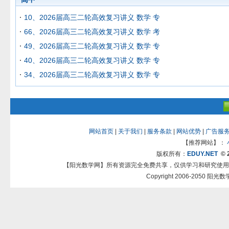
10、2026届高三二轮高效复习讲义 数学 专
66、2026届高三二轮高效复习讲义 数学 考
49、2026届高三二轮高效复习讲义 数学 专
40、2026届高三二轮高效复习讲义 数学 专
34、2026届高三二轮高效复习讲义 数学 专
网站首页
|
关于我们
|
服务条款
|
网站优势
|
广告服
【推荐网站】：
版权所有：
EDUY.NET
© 
【阳光数学网】所有资源完全免费共享，仅供学习和研究使用
Copyright 2006-2050 阳光数学网