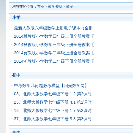
您当前的位置：
首页
>
教学资源
>
教案
小学
最新人教版六年级数学上册电子课本（全册
2014冀教版小学数学四年级上册全册教案【
2014冀教版小学数学三年级下册全册教案【
2014冀教版小学数学二年级上册全册教案【
2014沪教版小学数学二年级下册全册教案【
初中
中考数学几何题必考模型【阳光数学网】
03、北师大版数学七年级下册 1.2 第2课时
25、北师大版数学七年级下册 4.1 第2课时
13、北师大版数学七年级下册 1.7 第2课时
37、北师大版数学七年级下册 5.3 第3课时
高中