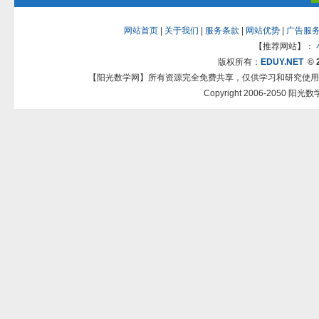
网站首页
|
关于我们
|
服务条款
|
网站优势
|
广告服
【推荐网站】：
版权所有：
EDUY.NET
© 
【阳光数学网】所有资源完全免费共享，仅供学习和研究使用
Copyright 2006-2050 阳光数学网