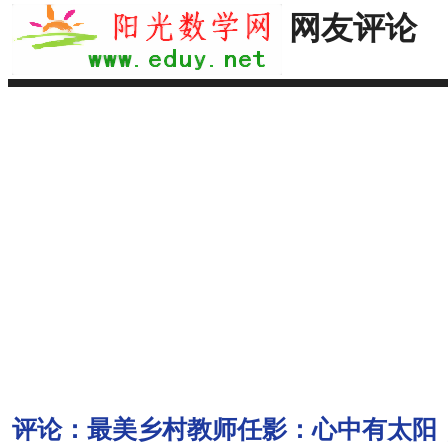
网友评论
评论：
最美乡村教师任影：心中有太阳