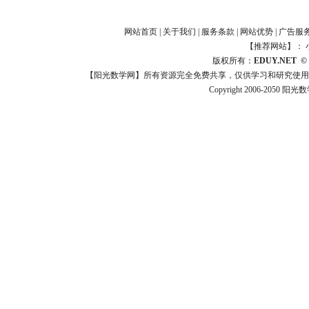
网站首页
|
关于我们
|
服务条款
|
网站优势
|
广告服
【推荐网站】：
版权所有：
EDUY.NET
©
【阳光数学网】所有资源完全免费共享，仅供学习和研究使用
Copyright 2006-2050 阳光数学